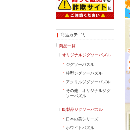
商品カテゴリ
商品一覧
オリジナルジグソーパズル
ジグソーパズル
枠型ジグソーパズル
アクリルジグソーパズル
その他 オリジナルジグ
ソーパズル
既製品ジグソーパズル
日本の美シリーズ
ホワイトパズル