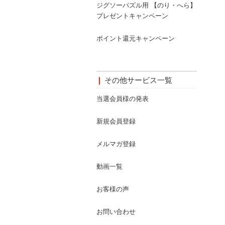
ジグソーパズル用 【のり・へら】
プレゼントキャンペーン
ポイント還元キャンペーン
その他サービス一覧
当選会員様の発表
新規会員登録
メルマガ登録
動画一覧
お客様の声
お問い合わせ