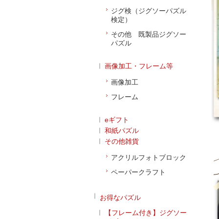
ジグ検（ジグソーパズル
検定）
その他 既製品ジグソー
パズル
画像加工・フレーム等
画像加工
フレーム
eギフト
和紙パズル
その他雑貨
アクリルフォトブロック
ペーパークラフト
お得なパズル
【フレーム付き】ジグソー