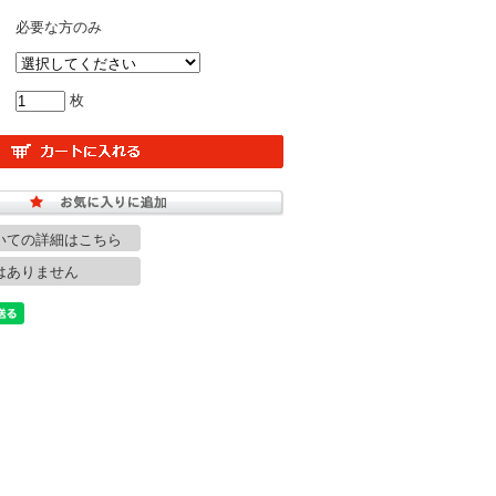
必要な方のみ
枚
いての詳細はこちら
はありません