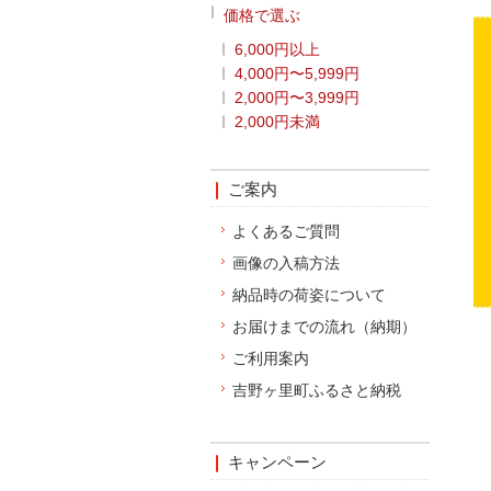
価格で選ぶ
6,000円以上
4,000円〜5,999円
2,000円〜3,999円
2,000円未満
ご案内
よくあるご質問
画像の入稿方法
納品時の荷姿について
お届けまでの流れ（納期）
ご利用案内
吉野ヶ里町ふるさと納税
キャンペーン