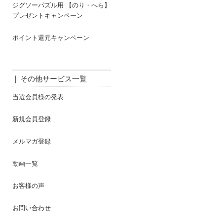
ジグソーパズル用 【のり・へら】
プレゼントキャンペーン
ポイント還元キャンペーン
その他サービス一覧
当選会員様の発表
新規会員登録
メルマガ登録
動画一覧
お客様の声
お問い合わせ