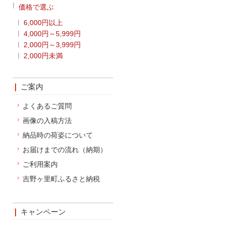
価格で選ぶ
6,000円以上
4,000円～5,999円
2,000円～3,999円
2,000円未満
ご案内
よくあるご質問
画像の入稿方法
納品時の荷姿について
お届けまでの流れ（納期）
ご利用案内
吉野ヶ里町ふるさと納税
キャンペーン