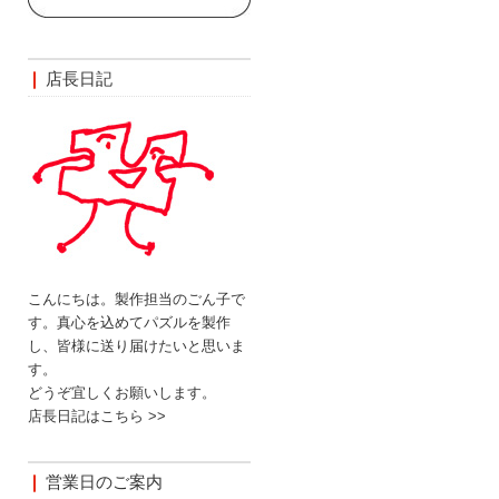
店長日記
こんにちは。製作担当のごん子で
す。真心を込めてパズルを製作
し、皆様に送り届けたいと思いま
す。
どうぞ宜しくお願いします。
店長日記はこちら >>
営業日のご案内