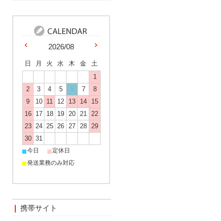
2026/08
日
月
火
水
木
金
土
1
2
3
4
5
6
7
8
9
10
11
12
13
14
15
16
17
18
19
20
21
22
23
24
25
26
27
28
29
30
31
■
■
今日
定休日
■
発送業務のみ対応
携帯サイト