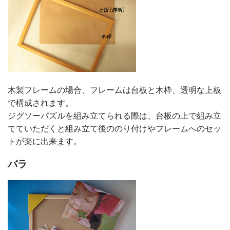
木製フレームの場合、フレームは台板と木枠、透明な上板
で構成されます。
ジグソーパズルを組み立てられる際は、台板の上で組み立
てていただくと組み立て後ののり付けやフレームへのセッ
トが楽に出来ます。
バラ