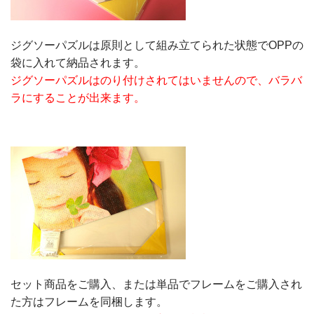
ジグソーパズルは原則として組み立てられた状態でOPPの
袋に入れて納品されます。
ジグソーパズルはのり付けされてはいませんので、バラバ
ラにすることが出来ます。
セット商品をご購入、または単品でフレームをご購入され
た方はフレームを同梱します。