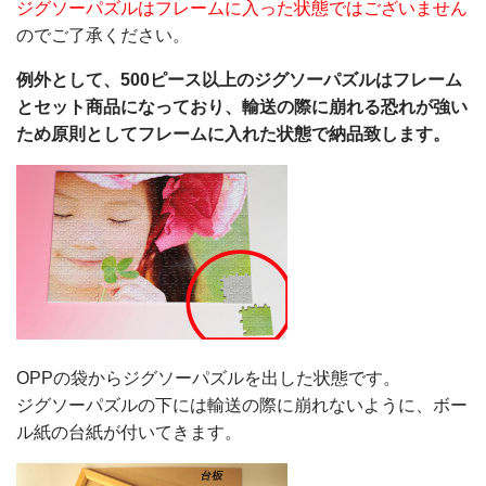
ジグソーパズルはフレームに入った状態ではございません
のでご了承ください。
例外として、500ピース以上のジグソーパズルはフレーム
とセット商品になっており、輸送の際に崩れる恐れが強い
ため原則としてフレームに入れた状態で納品致します。
OPPの袋からジグソーパズルを出した状態です。
ジグソーパズルの下には輸送の際に崩れないように、ボー
ル紙の台紙が付いてきます。