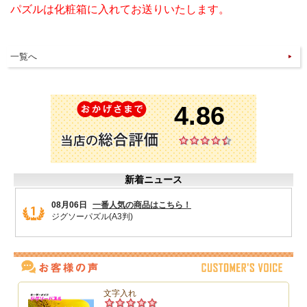
パズルは化粧箱に入れてお送りいたします。
一覧へ