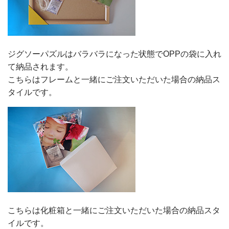
ジグソーパズルはバラバラになった状態でOPPの袋に入れ
て納品されます。
こちらはフレームと一緒にご注文いただいた場合の納品ス
タイルです。
こちらは化粧箱と一緒にご注文いただいた場合の納品スタ
イルです。