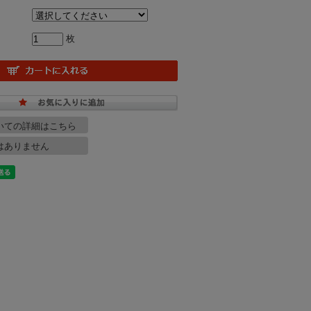
枚
いての詳細はこちら
はありません