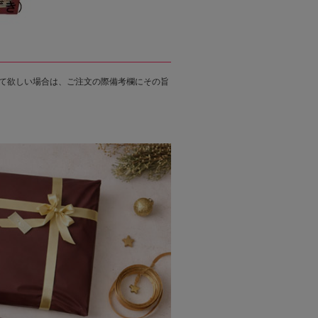
て欲しい場合は、ご注文の際備考欄にその旨