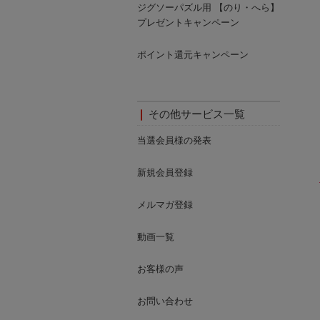
ジグソーパズル用 【のり・へら】
プレゼントキャンペーン
ポイント還元キャンペーン
その他サービス一覧
当選会員様の発表
新規会員登録
メルマガ登録
動画一覧
お客様の声
お問い合わせ