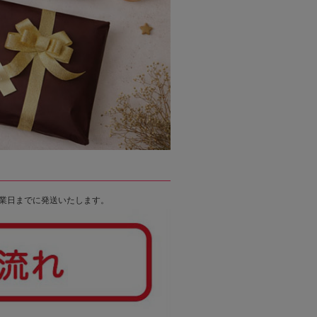
業日までに発送いたします。