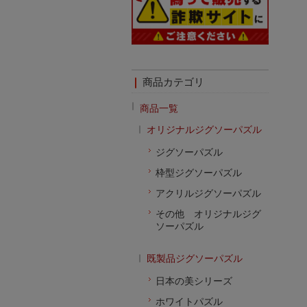
商品カテゴリ
商品一覧
オリジナルジグソーパズル
ジグソーパズル
枠型ジグソーパズル
アクリルジグソーパズル
その他 オリジナルジグ
ソーパズル
既製品ジグソーパズル
日本の美シリーズ
ホワイトパズル