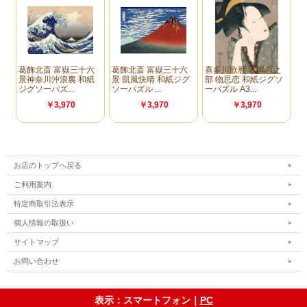
お店のトップへ戻る
ご利用案内
特定商取引法表示
個人情報の取扱い
サイトマップ
お問い合わせ
表示：スマートフォン｜
PC