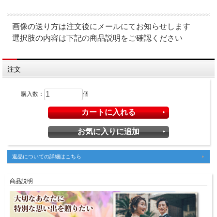
画像の送り方は注文後にメールにてお知らせします
選択肢の内容は下記の商品説明をご確認ください
注文
購入数：
個
返品についての詳細はこちら
商品説明