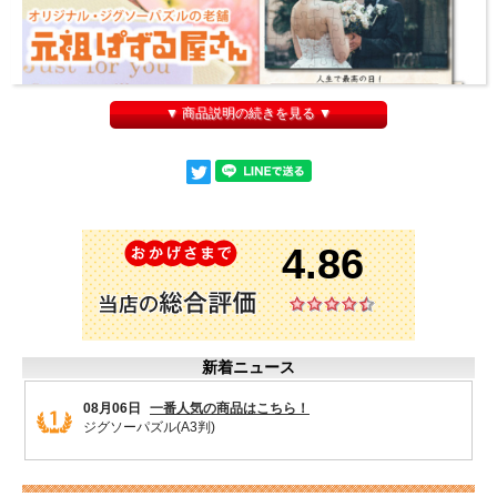
▼ 商品説明の続きを見る ▼