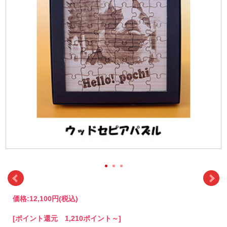
価格:
12,100円
(税込)
[ポイント還元 1,210ポイント～]