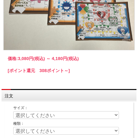
価格:
3,080円
(税込)
～
4,180円
(税込)
[ポイント還元 308ポイント～]
注文
サイズ：
種類：