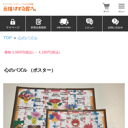
TOP
>
心のパズル
価格:3,080円(税込)
～
4,180円(税込)
心のパズル （ポスター）