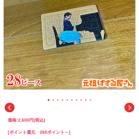
価格:
2,600円
(税込)
[ポイント還元 260ポイント～]