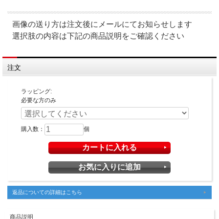
画像の送り方は注文後にメールにてお知らせします
選択肢の内容は下記の商品説明をご確認ください
注文
ラッピング:
必要な方のみ
購入数：
個
返品についての詳細はこちら
商品説明