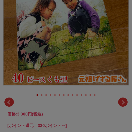
価格:
3,300円
(税込)
[ポイント還元 330ポイント～]