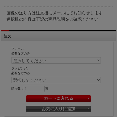
画像の送り方は注文後にメールにてお知らせします
選択肢の内容は下記の商品説明をご確認ください
注文
フレーム:
必要な方のみ
ラッピング:
必要な方のみ
購入数：
個