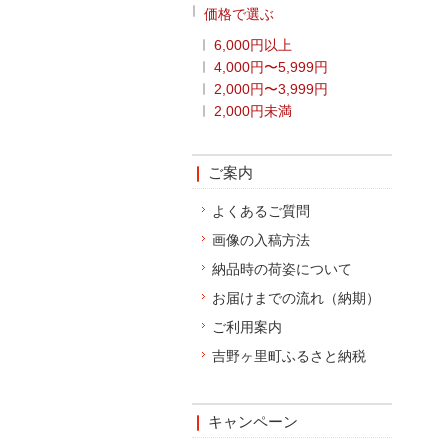
価格で選ぶ
6,000円以上
4,000円〜5,999円
2,000円〜3,999円
2,000円未満
ご案内
よくあるご質問
画像の入稿方法
納品時の荷姿について
お届けまでの流れ（納期）
ご利用案内
吉野ヶ里町ふるさと納税
キャンペーン