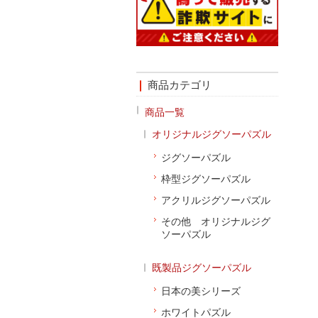
商品カテゴリ
商品一覧
オリジナルジグソーパズル
ジグソーパズル
枠型ジグソーパズル
アクリルジグソーパズル
その他 オリジナルジグ
ソーパズル
既製品ジグソーパズル
日本の美シリーズ
ホワイトパズル