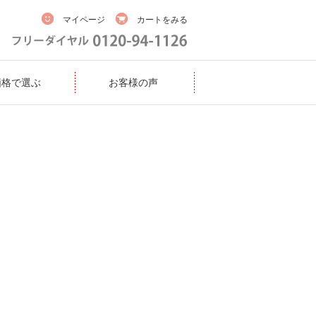
マイページ
カートをみる
価格で選ぶ
お客様の声