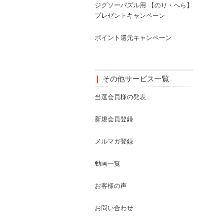
ジグソーパズル用 【のり・へら】
プレゼントキャンペーン
ポイント還元キャンペーン
その他サービス一覧
当選会員様の発表
新規会員登録
メルマガ登録
動画一覧
お客様の声
お問い合わせ