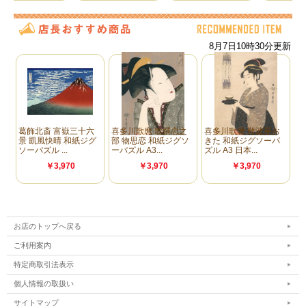
お店のトップへ戻る
ご利用案内
特定商取引法表示
個人情報の取扱い
サイトマップ