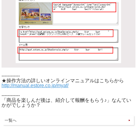
------------
★操作方法の詳しいオンラインマニュアルはこちらから
http://manual.estore.co.jp/myaf/
------------
「商品を楽しんだ後は、紹介して報酬をもらう♪」なんてい
かがでしょうか？
一覧へ