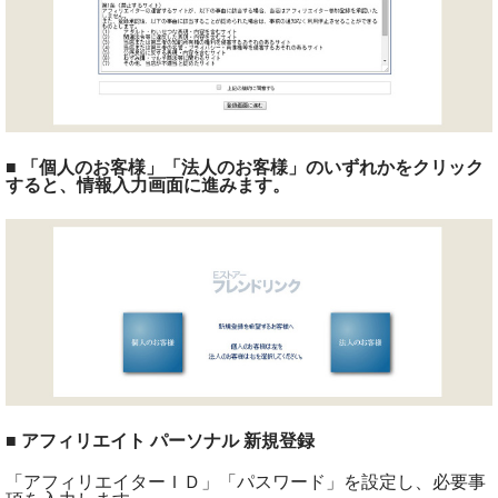
■ 「個人のお客様」「法人のお客様」のいずれかをクリック
すると、情報入力画面に進みます。
■ アフィリエイト パーソナル 新規登録
「アフィリエイターＩＤ」「パスワード」を設定し、必要事