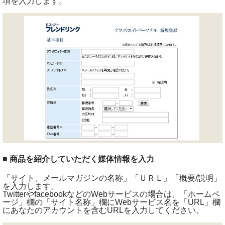
項を入力します。
■ 商品を紹介していただく媒体情報を入力
「サイト、メールマガジンの名称」「ＵＲＬ」「概要/説明」
を入力します。
TwitterやfacebookなどのWebサービスの場合は、「ホームペ
ージ」欄の「サイト名称」欄にWebサービス名を「URL」欄
にあなたのアカウントを含むURLを入力してください。