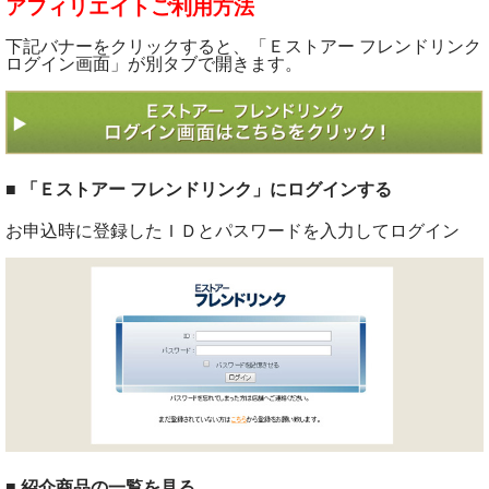
アフィリエイトご利用方法
下記バナーをクリックすると、「Ｅストアー フレンドリンク
ログイン画面」が別タブで開きます。
■ 「Ｅストアー フレンドリンク」にログインする
お申込時に登録したＩＤとパスワードを入力してログイン
■ 紹介商品の一覧を見る