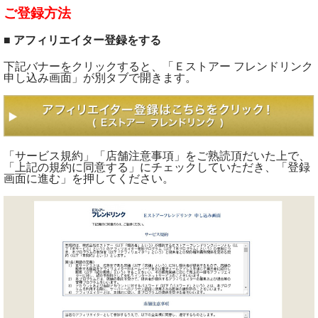
ご登録方法
■ アフィリエイター登録をする
下記バナーをクリックすると、「Ｅストアー フレンドリンク
申し込み画面」が別タブで開きます。
「サービス規約」「店舗注意事項」をご熟読頂だいた上で、
「上記の規約に同意する」にチェックしていただき、「登録
画面に進む」を押してください。