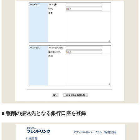
■ 報酬の振込先となる銀行口座を登録