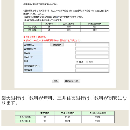
楽天銀行は手数料が無料、三井住友銀行は手数料が割安にな
ります。