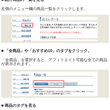
左側のメニュー欄の商品一覧をクリックします。
■ 「全商品」や「おすすめ10」のタブをクリック。
「全商品」を選択すると、アフィリエイト可能な全ての商品
が表示されます。
■ 商品のタグを見る