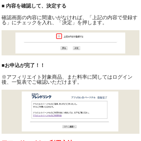
■ 内容を確認して、決定する
確認画面の内容に間違いがなければ、「上記の内容で登録す
る」にチェックを入れ、「決定」を押します。
■
お申込が完了！！
※アフィリエイト対象商品、また料率に関してはログイン
後、一覧表でご確認いただけます。